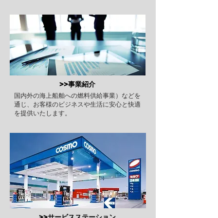
>>事業紹介
国内外の海上船舶への燃料供給事業）などを
通じ、お客様のビジネスや生活に安心と快適
を提供いたします。
>>サービスステーション