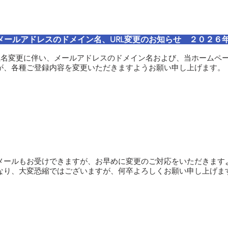
ールアドレスのドメイン名、URL変更のお知らせ ２０２６
社名変更に伴い、メールアドレスのドメイン名および、当ホームペー
が、各種ご登録内容を変更いただきますようお願い申し上げます。
メールもお受けできますが、お早めに変更のご対応をいただきます
なり、大変恐縮ではございますが、何卒よろしくお願い申し上げま