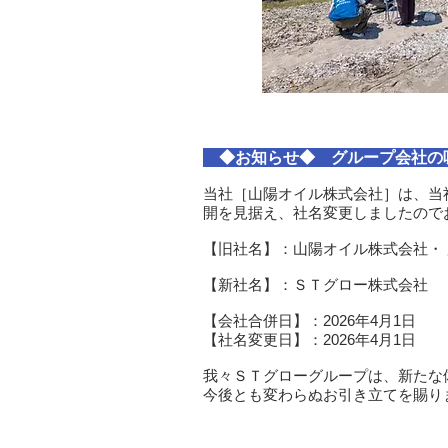
◆お知らせ◆ グループ会社の
当社​​​​​​［山陽オイル株式会社
開を見据え、社名変更しましたので
【旧社名】：山陽オイル株式会社・
【新社名】：ＳＴグロー株式会社 （英語表
【会社合併日】：2026年4月1日
【社名変更日】：2026年4月1日
我々ＳＴグローグループは、新たな
今後とも変わらぬお引き立てを賜り